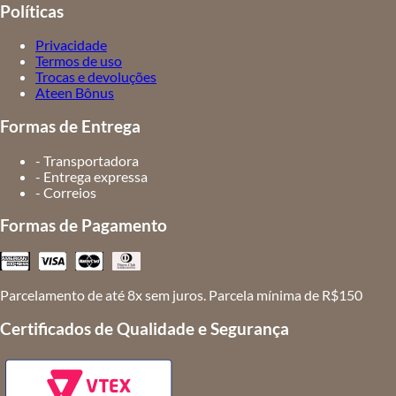
Políticas
Privacidade
Termos de uso
Trocas e devoluções
Ateen Bônus
Formas de Entrega
- Transportadora
- Entrega expressa
- Correios
Formas de Pagamento
Parcelamento de até 8x sem juros. Parcela mínima de R$150
Certificados de Qualidade e Segurança