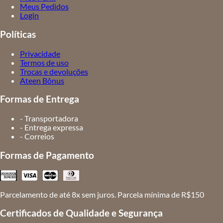
Meus Pedidos
Login
Políticas
Privacidade
Termos de uso
Trocas e devoluções
Ateen Bônus
Formas de Entrega
- Transportadora
- Entrega expressa
- Correios
Formas de Pagamento
Parcelamento de até 8x sem juros. Parcela mínima de R$150
Certificados de Qualidade e Segurança