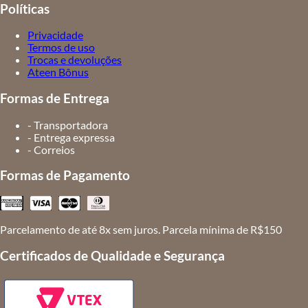
Políticas
Privacidade
Termos de uso
Trocas e devoluções
Ateen Bônus
Formas de Entrega
- Transportadora
- Entrega expressa
- Correios
Formas de Pagamento
Parcelamento de até 8x sem juros. Parcela mínima de R$150
Certificados de Qualidade e Segurança