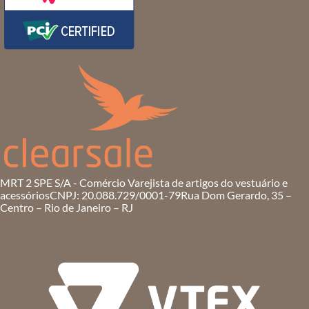
MRT 2 SPE S/A - Comércio Varejista de artigos do vestuário e
acessórios
CNPJ: 20.088.729/0001-79
Rua Dom Gerardo, 35 –
Centro – Rio de Janeiro – RJ