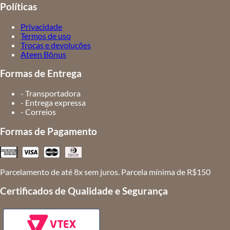
Políticas
Privacidade
Termos de uso
Trocas e devoluções
Ateen Bônus
Formas de Entrega
- Transportadora
- Entrega expressa
- Correios
Formas de Pagamento
Parcelamento de até 8x sem juros. Parcela mínima de R$150
Certificados de Qualidade e Segurança