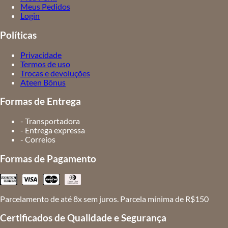
Meus Pedidos
Login
Políticas
Privacidade
Termos de uso
Trocas e devoluções
Ateen Bônus
Formas de Entrega
- Transportadora
- Entrega expressa
- Correios
Formas de Pagamento
Parcelamento de até 8x sem juros. Parcela mínima de R$150
Certificados de Qualidade e Segurança