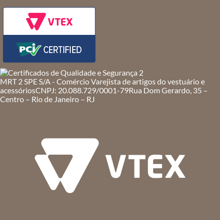
MRT 2 SPE S/A - Comércio Varejista de artigos do vestuário e
acessórios
CNPJ: 20.088.729/0001-79
Rua Dom Gerardo, 35 –
Centro – Rio de Janeiro – RJ