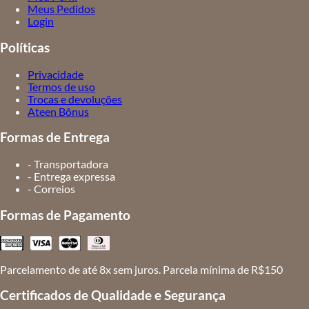
Meus Pedidos
Login
Políticas
Privacidade
Termos de uso
Trocas e devoluções
Ateen Bônus
Formas de Entrega
- Transportadora
- Entrega expressa
- Correios
Formas de Pagamento
Parcelamento de até 8x sem juros. Parcela mínima de R$150
Certificados de Qualidade e Segurança