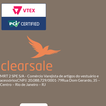
MRT 2 SPE S/A - Comércio Varejista de artigos do vestuário e
acessórios
CNPJ: 20.088.729/0001-79
Rua Dom Gerardo, 35 –
Centro – Rio de Janeiro – RJ