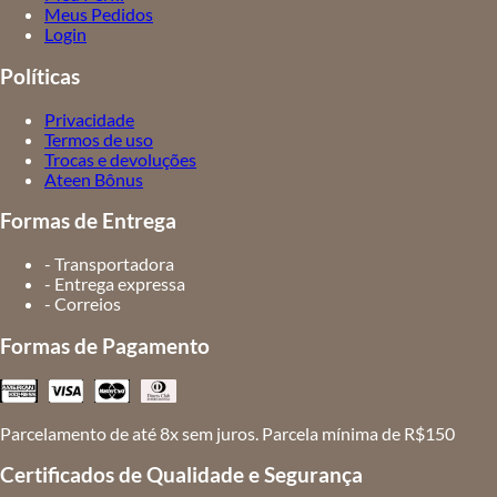
Meus Pedidos
Login
Políticas
Privacidade
Termos de uso
Trocas e devoluções
Ateen Bônus
Formas de Entrega
- Transportadora
- Entrega expressa
- Correios
Formas de Pagamento
Parcelamento de até 8x sem juros. Parcela mínima de R$150
Certificados de Qualidade e Segurança