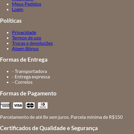
Meus Pedidos
Login
Políticas
Privacidade
Termos de uso
Trocas e devoluções
Ateen Bônus
Formas de Entrega
- Transportadora
- Entrega expressa
- Correios
Formas de Pagamento
Parcelamento de até 8x sem juros. Parcela mínima de R$150
Certificados de Qualidade e Segurança