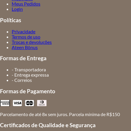
Meus Pedidos
Login
Políticas
Privacidade
Termos de uso
Trocas e devoluções
Ateen Bônus
Formas de Entrega
- Transportadora
- Entrega expressa
- Correios
Formas de Pagamento
Parcelamento de até 8x sem juros. Parcela mínima de R$150
Certificados de Qualidade e Segurança