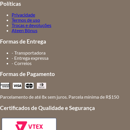
Políticas
Privacidade
Termos de uso
Trocas e devoluções
Ateen Bônus
Formas de Entrega
- Transportadora
- Entrega expressa
- Correios
Formas de Pagamento
Parcelamento de até 8x sem juros. Parcela mínima de R$150
Certificados de Qualidade e Segurança