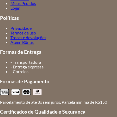
Meus Pedidos
Login
Políticas
Privacidade
Termos de uso
Trocas e devoluções
Ateen Bônus
Formas de Entrega
- Transportadora
- Entrega expressa
- Correios
Formas de Pagamento
Parcelamento de até 8x sem juros. Parcela mínima de R$150
Certificados de Qualidade e Segurança