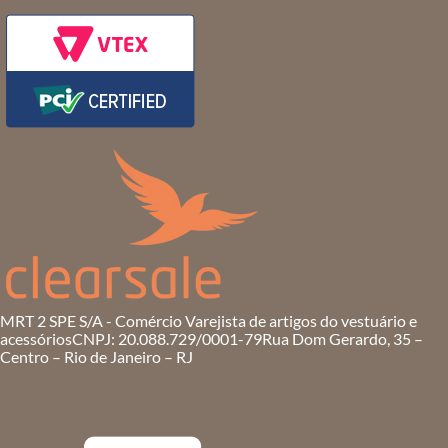
MRT 2 SPE S/A - Comércio Varejista de artigos do vestuário e
acessórios
CNPJ: 20.088.729/0001-79
Rua Dom Gerardo, 35 –
Centro – Rio de Janeiro – RJ