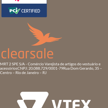
MRT 2 SPE S/A - Comércio Varejista de artigos do vestuário e
acessórios
CNPJ: 20.088.729/0001-79
Rua Dom Gerardo, 35 –
Centro – Rio de Janeiro – RJ