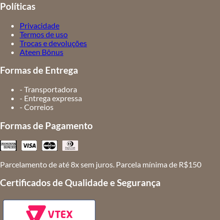
Políticas
Privacidade
Termos de uso
Trocas e devoluções
Ateen Bônus
Formas de Entrega
- Transportadora
- Entrega expressa
- Correios
Formas de Pagamento
Parcelamento de até 8x sem juros. Parcela mínima de R$150
Certificados de Qualidade e Segurança