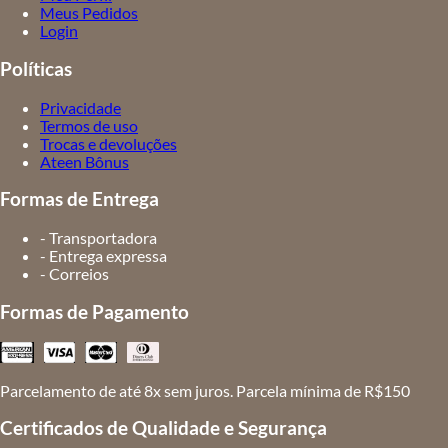
Meus Pedidos
Login
Políticas
Privacidade
Termos de uso
Trocas e devoluções
Ateen Bônus
Formas de Entrega
- Transportadora
- Entrega expressa
- Correios
Formas de Pagamento
Parcelamento de até 8x sem juros. Parcela mínima de R$150
Certificados de Qualidade e Segurança