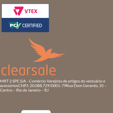
MRT 2 SPE S/A - Comércio Varejista de artigos do vestuário e
acessórios
CNPJ: 20.088.729/0001-79
Rua Dom Gerardo, 35 –
Centro – Rio de Janeiro – RJ