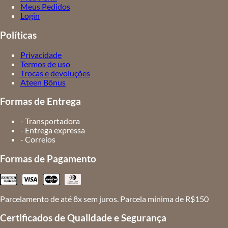
Meus Pedidos
Login
Políticas
Privacidade
Termos de uso
Trocas e devoluções
Ateen Bônus
Formas de Entrega
- Transportadora
- Entrega expressa
- Correios
Formas de Pagamento
Parcelamento de até 8x sem juros. Parcela mínima de R$150
Certificados de Qualidade e Segurança