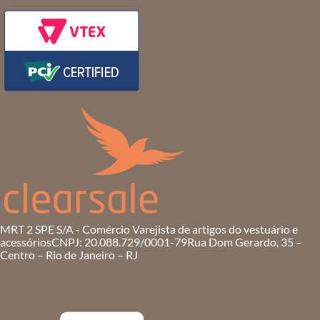
MRT 2 SPE S/A - Comércio Varejista de artigos do vestuário e
acessórios
CNPJ: 20.088.729/0001-79
Rua Dom Gerardo, 35 –
Centro – Rio de Janeiro – RJ