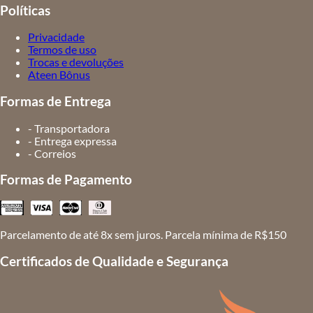
Políticas
Privacidade
Termos de uso
Trocas e devoluções
Ateen Bônus
Formas de Entrega
- Transportadora
- Entrega expressa
- Correios
Formas de Pagamento
Parcelamento de até 8x sem juros. Parcela mínima de R$150
Certificados de Qualidade e Segurança