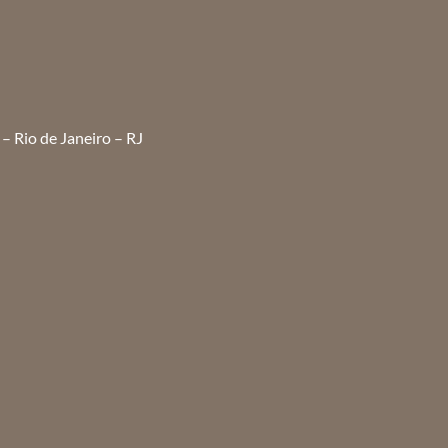
– Rio de Janeiro – RJ