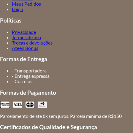
Meus Pedidos
Login
Políticas
Privacidade
Termos de uso
Trocas e devoluções
Ateen Bônus
Formas de Entrega
- Transportadora
- Entrega expressa
- Correios
Formas de Pagamento
Parcelamento de até 8x sem juros. Parcela mínima de R$150
Certificados de Qualidade e Segurança