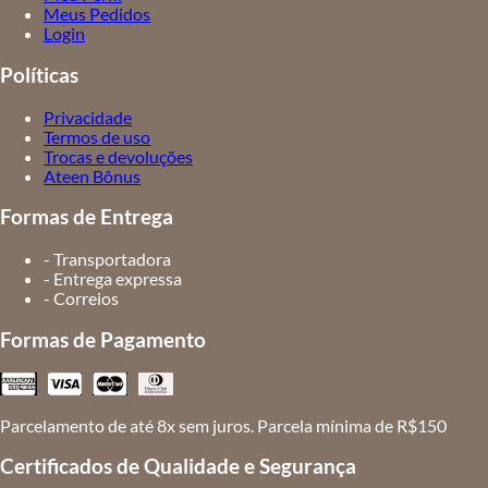
Meus Pedidos
Login
Políticas
Privacidade
Termos de uso
Trocas e devoluções
Ateen Bônus
Formas de Entrega
- Transportadora
- Entrega expressa
- Correios
Formas de Pagamento
Parcelamento de até 8x sem juros. Parcela mínima de R$150
Certificados de Qualidade e Segurança