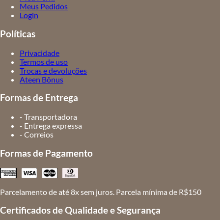
Meus Pedidos
Login
Políticas
Privacidade
Termos de uso
Trocas e devoluções
Ateen Bônus
Formas de Entrega
- Transportadora
- Entrega expressa
- Correios
Formas de Pagamento
Parcelamento de até 8x sem juros. Parcela mínima de R$150
Certificados de Qualidade e Segurança