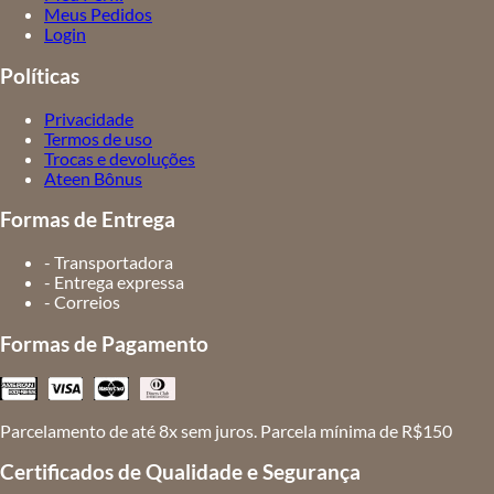
Meus Pedidos
Login
Políticas
Privacidade
Termos de uso
Trocas e devoluções
Ateen Bônus
Formas de Entrega
- Transportadora
- Entrega expressa
- Correios
Formas de Pagamento
Parcelamento de até 8x sem juros. Parcela mínima de R$150
Certificados de Qualidade e Segurança