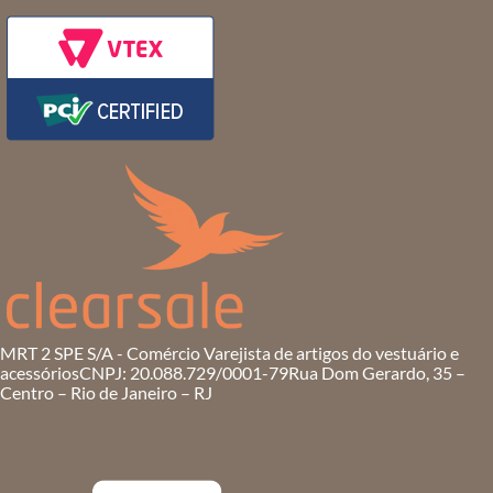
MRT 2 SPE S/A - Comércio Varejista de artigos do vestuário e
acessórios
CNPJ: 20.088.729/0001-79
Rua Dom Gerardo, 35 –
Centro – Rio de Janeiro – RJ