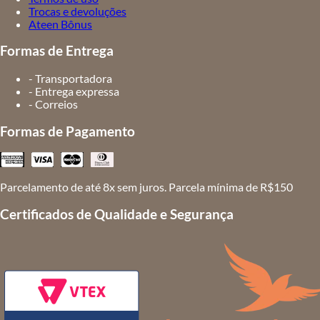
Trocas e devoluções
Ateen Bônus
Formas de Entrega
- Transportadora
- Entrega expressa
- Correios
Formas de Pagamento
Parcelamento de até 8x sem juros. Parcela mínima de R$150
Certificados de Qualidade e Segurança