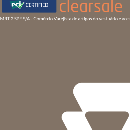
MRT 2 SPE S/A - Comércio Varejista de artigos do vestuário e ace