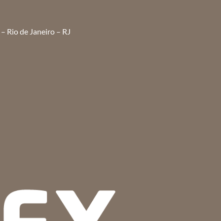
– Rio de Janeiro – RJ