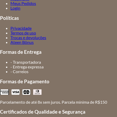
Meus Pedidos
Login
Políticas
Privacidade
Termos de uso
Trocas e devoluções
Ateen Bônus
Formas de Entrega
- Transportadora
- Entrega expressa
- Correios
Formas de Pagamento
Parcelamento de até 8x sem juros. Parcela mínima de R$150
Certificados de Qualidade e Segurança