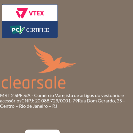
MRT 2 SPE S/A - Comércio Varejista de artigos do vestuário e
acessórios
CNPJ: 20.088.729/0001-79
Rua Dom Gerardo, 35 –
Centro – Rio de Janeiro – RJ