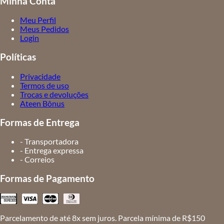
Minha Conta
Meu Perfil
Meus Pedidos
Login
Políticas
Privacidade
Termos de uso
Trocas e devoluções
Ateen Bônus
Formas de Entrega
- Transportadora
- Entrega expressa
- Correios
Formas de Pagamento
Parcelamento de até 8x sem juros. Parcela mínima de R$150