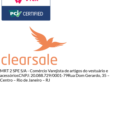
MRT 2 SPE S/A - Comércio Varejista de artigos do vestuário e
acessórios
CNPJ: 20.088.729/0001-79
Rua Dom Gerardo, 35 –
Centro – Rio de Janeiro – RJ