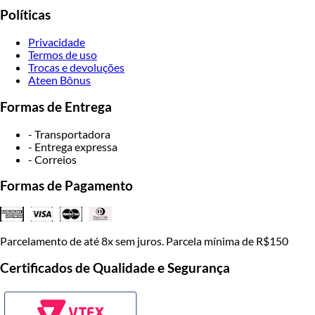
Políticas
Privacidade
Termos de uso
Trocas e devoluções
Ateen Bônus
Formas de Entrega
- Transportadora
- Entrega expressa
- Correios
Formas de Pagamento
Parcelamento de até 8x sem juros. Parcela mínima de R$150
Certificados de Qualidade e Segurança