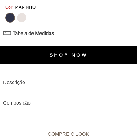
MARINHO
Tabela de Medidas
SHOP NOW
Descrição
Composição
COMPRE O LOOK