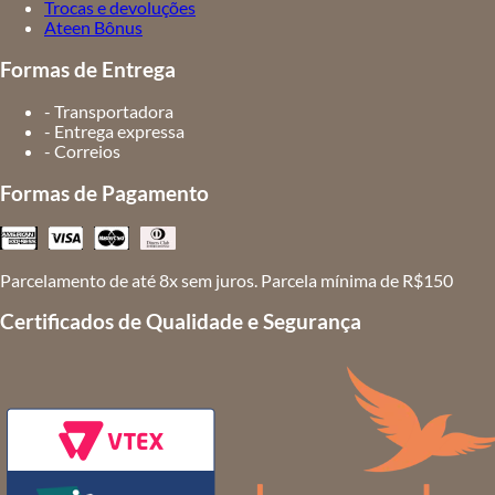
Trocas e devoluções
Ateen Bônus
Formas de Entrega
- Transportadora
- Entrega expressa
- Correios
Formas de Pagamento
Parcelamento de até 8x sem juros. Parcela mínima de R$150
Certificados de Qualidade e Segurança