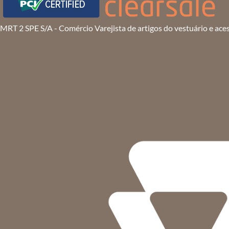
MRT 2 SPE S/A - Comércio Varejista de artigos do vestuário e ace