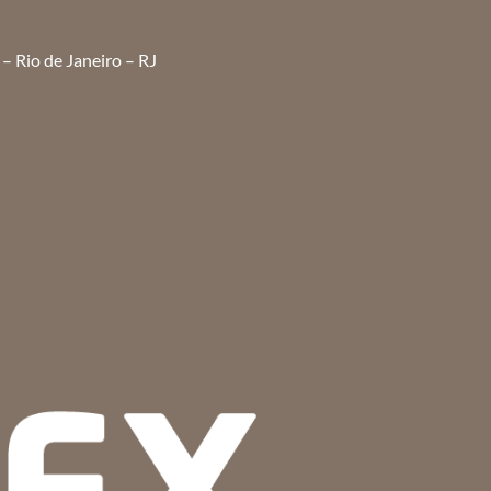
– Rio de Janeiro – RJ