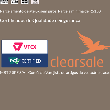
Parcelamento de até 8x sem juros. Parcela mínima de R$150
Certificados de Qualidade e Segurança
MRT 2 SPE S/A - Comércio Varejista de artigos do vestuário e ace