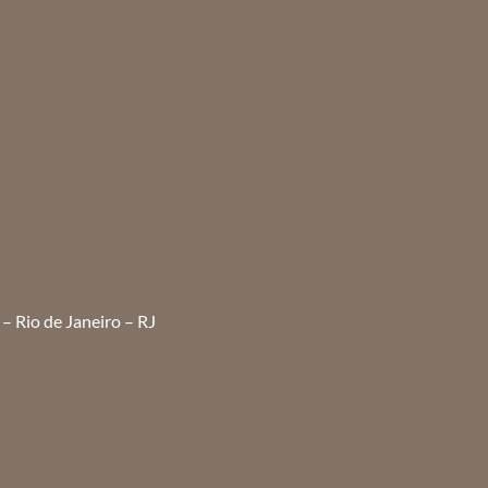
– Rio de Janeiro – RJ