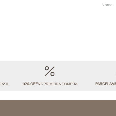
RASIL
10% OFF
NA PRIMEIRA COMPRA
PARCELAM