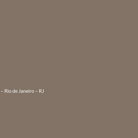
– Rio de Janeiro – RJ