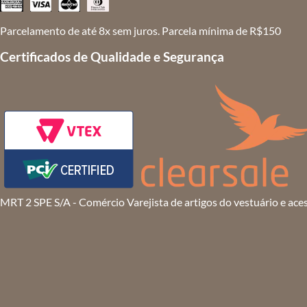
Parcelamento de até 8x sem juros. Parcela mínima de R$150
Certificados de Qualidade e Segurança
MRT 2 SPE S/A - Comércio Varejista de artigos do vestuário e ace