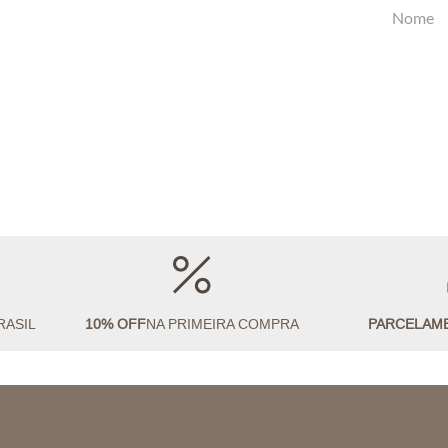
RASIL
10% OFF
NA PRIMEIRA COMPRA
PARCELAM